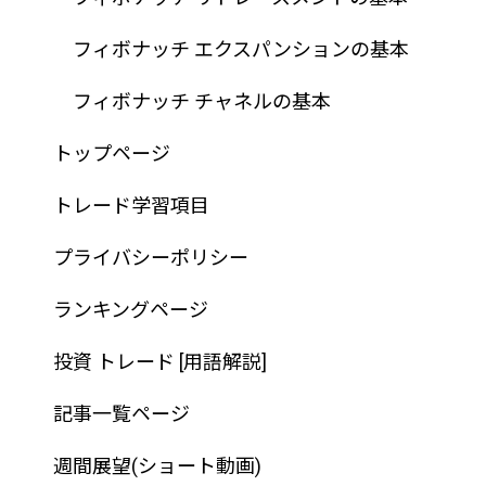
フィボナッチ エクスパンションの基本
フィボナッチ チャネルの基本
トップページ
トレード学習項目
プライバシーポリシー
ランキングページ
投資 トレード [用語解説]
記事一覧ページ
週間展望(ショート動画)