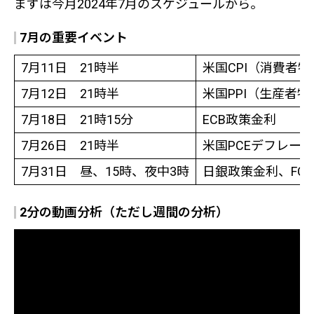
まずは今月2024年7月のスケジュールから。
7月の重要イベント
7月11日 21時半
米国CPI（消費者
7月12日 21時半
米国PPI（生産者
7月18日 21時15分
ECB政策金利
7月26日 21時半
米国PCEデフレー
7月31日 昼、15時、夜中3時
日銀政策金利、FOM
2分の動画分析（ただし週間の分析）