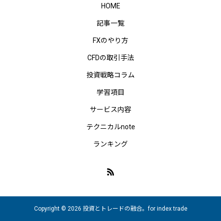
HOME
記事一覧
FXのやり方
CFDの取引手法
投資戦略コラム
学習項目
サービス内容
テクニカルnote
ランキング
Copyright © 2026 投資とトレードの融合。for index trade