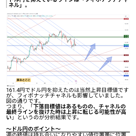
ネル」。
161.4円でドル円を抑えたのは当然上昇目標値です
が、フィボナッチチャネルも影響していました。
図の通りです。
つまり、「
下落目標値はあるものの、チャネルの
最終ラインを抜けた時は上昇に転じる可能性が高
い
」というのが分析結果です。
～ドル円のポイント～
週の終値は持ち合いになりやすい値位置帯に位置