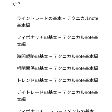
か？
ライントレードの基本 – テクニカルnote
基本編
フィボナッチの基本 – テクニカルnote基
本編
時間戦略の基本 – テクニカルnote基本編
相関関係の基本 – テクニカルnote基本編
トレンドの基本 – テクニカルnote基本編
デイトレードの基本 – テクニカルnote基
本編
フィボナッチ リトレースメントの基本