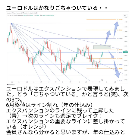
ユーロドルはかなりごちゃついている・・
ユーロドルはエクスパンションで表現してみまし
た。どう「ごちゃついている」かと言うと(笑)、次
の3つ。
6月終値はライン割れ（年の仕込み）
エクスパンションのラインに残って上昇した
（青）→次のラインも週足でブレイク！
エクスパンションの重要なラインに差し掛かって
いる（オレンジ）
会員さんなら分かると思いますが、年の仕込みと