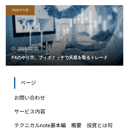
FXのやり方
2021.02.20
FXのやり方。フィボナッチで天底を取るトレード
ページ
お問い合わせ
サービス内容
テクニカルnote基本編 概要 投資とは何