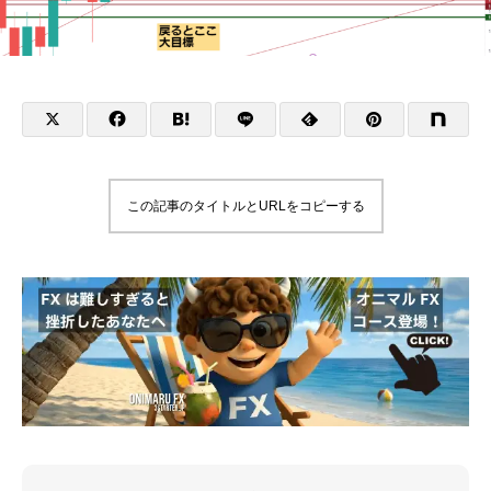
この記事のタイトルとURLをコピーする