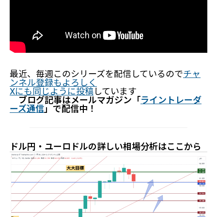
最近、毎週このシリーズを配信しているので
チャ
ンネル登録もよろしく
Xにも同じように投稿
しています
ブログ記事はメールマガジン「
ライントレーダ
ーズ通信
」で配信中！
ドル円・ユーロドルの詳しい相場分析はここから