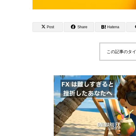
Post
Share
Hatena
この記事のタイ