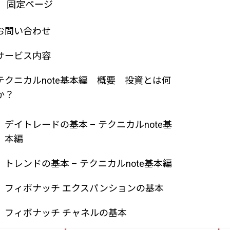
固定ページ
お問い合わせ
サービス内容
テクニカルnote基本編 概要 投資とは何
か？
デイトレードの基本 – テクニカルnote基
本編
トレンドの基本 – テクニカルnote基本編
フィボナッチ エクスパンションの基本
フィボナッチ チャネルの基本