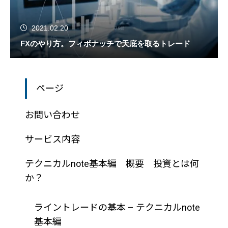
2021.02.20
FXのやり方。フィボナッチで天底を取るトレード
ページ
お問い合わせ
サービス内容
テクニカルnote基本編 概要 投資とは何
か？
ライントレードの基本 – テクニカルnote
基本編