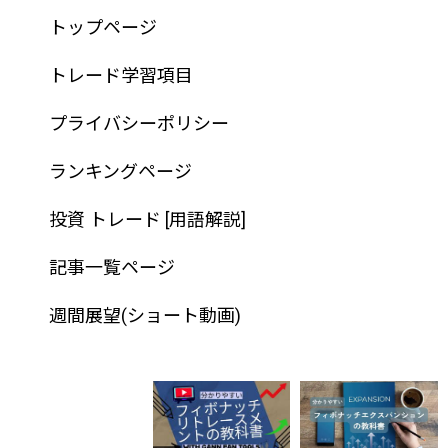
トップページ
トレード学習項目
プライバシーポリシー
ランキングページ
投資 トレード [用語解説]
記事一覧ページ
週間展望(ショート動画)