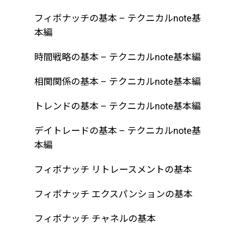
フィボナッチの基本 – テクニカルnote基
本編
時間戦略の基本 – テクニカルnote基本編
相関関係の基本 – テクニカルnote基本編
トレンドの基本 – テクニカルnote基本編
デイトレードの基本 – テクニカルnote基
本編
フィボナッチ リトレースメントの基本
フィボナッチ エクスパンションの基本
フィボナッチ チャネルの基本