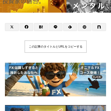
この記事のタイトルとURLをコピーする