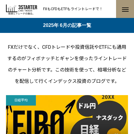
FXもCFDもETFもライントレードで！
2025年 6月の記事一覧
FXだけでなく、CFDトレードや投資信託やETFにも通用
するのがフィボナッチとギャンを使ったライントレード
のチャート分析です。この技術を使って、相場分析など
を配信して行くインデックス投資のブログです。
日経平均