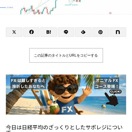
この記事のタイトルとURLをコピーする
今日は日経平均のざっくりとしたサポレジについ