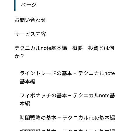
ページ
お問い合わせ
サービス内容
テクニカルnote基本編 概要 投資とは何
か？
ライントレードの基本 – テクニカルnote
基本編
フィボナッチの基本 – テクニカルnote基
本編
時間戦略の基本 – テクニカルnote基本編