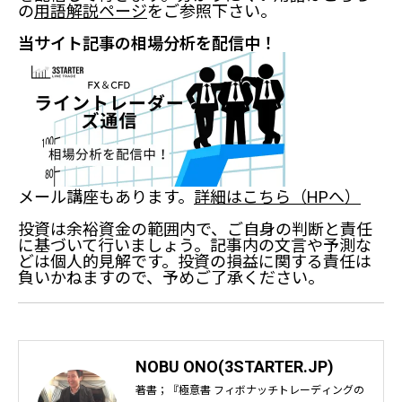
の
用語解説ページ
をご参照下さい。
当サイト記事の相場分析を配信中！
メール講座もあります。
詳細はこちら（HPへ）
投資は余裕資金の範囲内で、ご自身の判断と責任
に基づいて行いましょう。記事内の文言や予測な
どは個人的見解です。投資の損益に関する責任は
負いかねますので、予めご了承ください。
NOBU ONO(3STARTER.JP)
著書；『極意書 フィボナッチトレーディングの