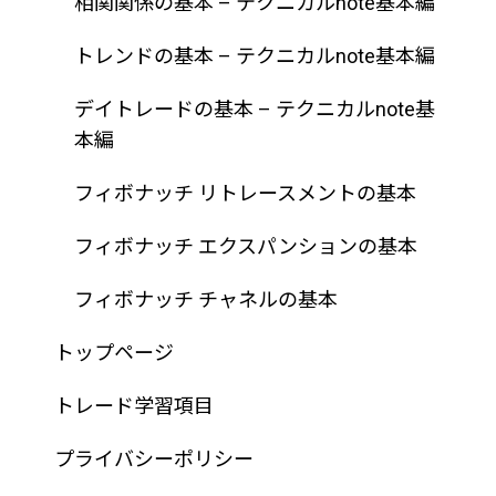
相関関係の基本 – テクニカルnote基本編
トレンドの基本 – テクニカルnote基本編
デイトレードの基本 – テクニカルnote基
本編
フィボナッチ リトレースメントの基本
フィボナッチ エクスパンションの基本
フィボナッチ チャネルの基本
トップページ
トレード学習項目
プライバシーポリシー