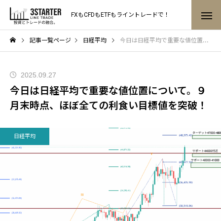
FXもCFDもETFもライントレードで！
記事一覧ページ
日経平均
今日は日経平均で重要な値位置について。９月末時点、ほぼ全ての利食い目標値を突破！
2025.09.27
今日は日経平均で重要な値位置について。９
月末時点、ほぼ全ての利食い目標値を突破！
日経平均