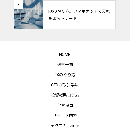
3
FXのやり方。フィボナッチで天底
を取るトレード
HOME
記事一覧
FXのやり方
CFDの取引手法
投資戦略コラム
学習項目
サービス内容
テクニカルnote