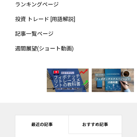
ランキングページ
投資 トレード [用語解説]
記事一覧ページ
週間展望(ショート動画)
最近の記事
おすすめ記事