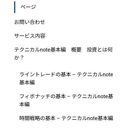
ページ
お問い合わせ
サービス内容
テクニカルnote基本編 概要 投資とは何
か？
ライントレードの基本 – テクニカルnote
基本編
フィボナッチの基本 – テクニカルnote基
本編
時間戦略の基本 – テクニカルnote基本編