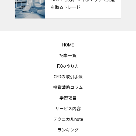
を取るトレード
HOME
記事一覧
FXのやり方
CFDの取引手法
投資戦略コラム
学習項目
サービス内容
テクニカルnote
ランキング