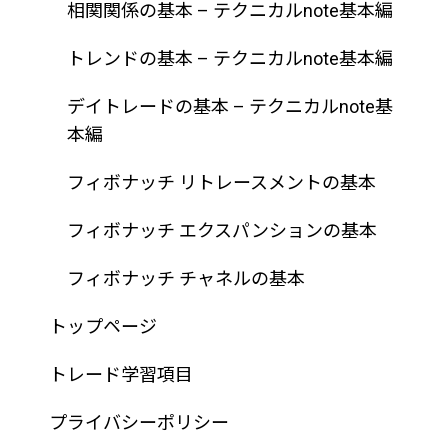
相関関係の基本 – テクニカルnote基本編
トレンドの基本 – テクニカルnote基本編
デイトレードの基本 – テクニカルnote基
本編
フィボナッチ リトレースメントの基本
フィボナッチ エクスパンションの基本
フィボナッチ チャネルの基本
トップページ
トレード学習項目
プライバシーポリシー