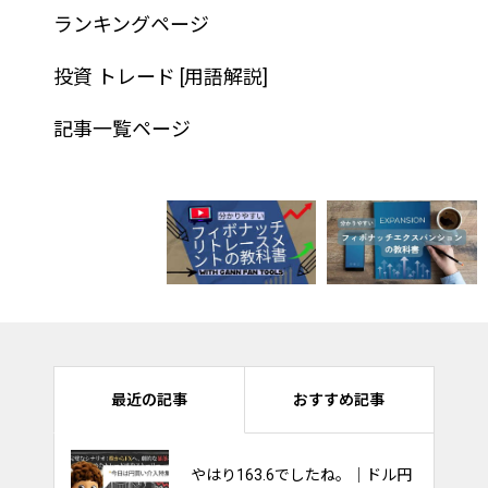
ランキングページ
投資 トレード [用語解説]
記事一覧ページ
最近の記事
おすすめ記事
やはり163.6でしたね。｜ドル円
ナスダック100は持ち合いを維持