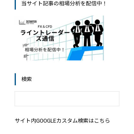
当サイト記事の相場分析を配信中！
検索
サイト内GOOGLEカスタム検索はこちら