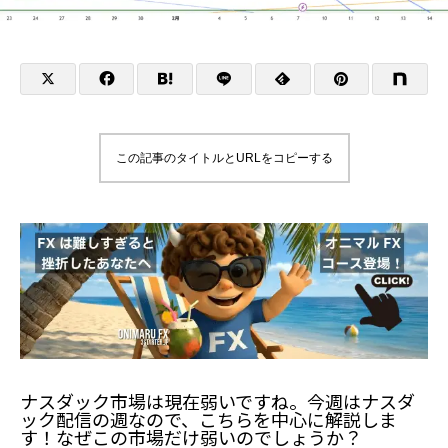
この記事のタイトルとURLをコピーする
ナスダック市場は現在弱いですね。今週はナスダ
ック配信の週なので、こちらを中心に解説しま
す！なぜこの市場だけ弱いのでしょうか？