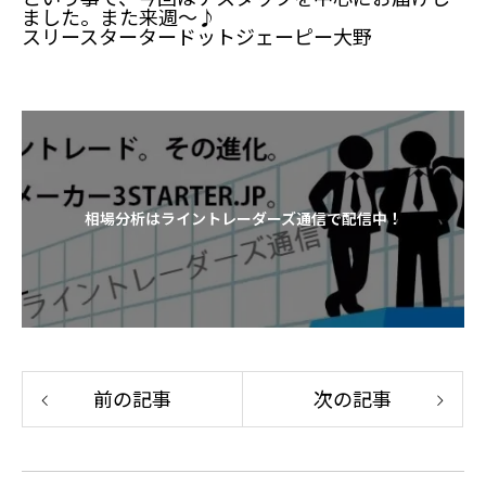
ました。また来週～♪
スリースタータードットジェーピー大野
相場分析はライントレーダーズ通信で配信中！
前の記事
次の記事