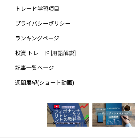
トレード学習項目
プライバシーポリシー
ランキングページ
投資 トレード [用語解説]
記事一覧ページ
週間展望(ショート動画)