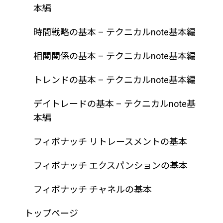
本編
時間戦略の基本 – テクニカルnote基本編
相関関係の基本 – テクニカルnote基本編
トレンドの基本 – テクニカルnote基本編
デイトレードの基本 – テクニカルnote基
本編
フィボナッチ リトレースメントの基本
フィボナッチ エクスパンションの基本
フィボナッチ チャネルの基本
トップページ