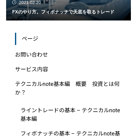
2021.02.20
FXのやり方。フィボナッチで天底を取るトレード
ページ
お問い合わせ
サービス内容
テクニカルnote基本編 概要 投資とは何
か？
ライントレードの基本 – テクニカルnote
基本編
フィボナッチの基本 – テクニカルnote基