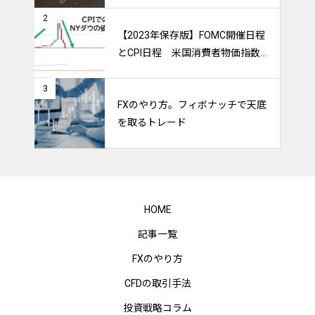
2
【2023年保存版】FOMC開催日程
とCPI日程 米国消費者物価指数
のトレードをマスターしよう！
3
FXのやり方。フィボナッチで天底
を取るトレード
HOME
記事一覧
FXのやり方
CFDの取引手法
投資戦略コラム