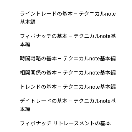
ライントレードの基本 – テクニカルnote
基本編
フィボナッチの基本 – テクニカルnote基
本編
時間戦略の基本 – テクニカルnote基本編
相関関係の基本 – テクニカルnote基本編
トレンドの基本 – テクニカルnote基本編
デイトレードの基本 – テクニカルnote基
本編
フィボナッチ リトレースメントの基本