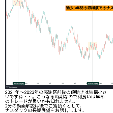
2021年～2023年の感謝祭前後の値動きは結構小さ
いですね・・。こうなる時期なので利食いは早め
のトレードが良いかも知れません。
2分の動画解説は後でご覧頂くとして、
ナスダックの長期展望をお話しします。