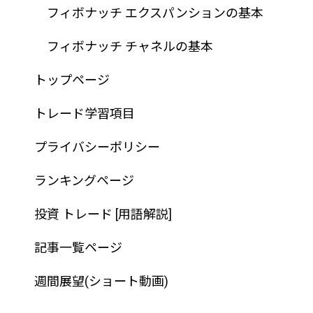
フィボナッチ エクスパンションの基本
フィボナッチ チャネルの基本
トップページ
トレード学習項目
プライバシーポリシー
ランキングページ
投資 トレード [用語解説]
記事一覧ページ
週間展望(ショート動画)