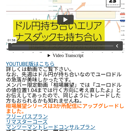
YOUTUBE版はこちら
詳しくは動画でご覧下さい。
なお、先週はドル円が持ち合いなのでユーロドル
の急落が美味しかったです。
メンバー限定動画「相場展望」では『ユーロドル
の値位置1.04までは行く方向に考え直したよ』と
お伝えしてあったので、同じようにトレードした
方もおられるかも知れませんね。
相場展望シリーズは3か所配信にアップグレードし
ました。
フリーパスプラン
リマスターコース
マンツーマントレードコンサルプラン