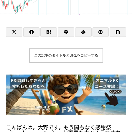
この記事のタイトルとURLをコピーする
こんばんは。大野です。もう間もなく感謝祭