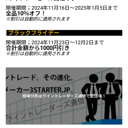
開催期間；2024年11月16日～2025年1月5日まで
全品10％オフ！
※割引は自動的に適用されます
ブラックフライデー
開催期間；2024年11月23日～12月2日まで
合計金額から1000円引き
※割引は自動的に適用されます
相場分析はライントレーダーズ通信で配信中！