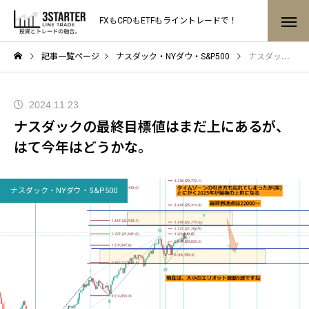
FXもCFDもETFもライントレードで！
記事一覧ページ
ナスダック・NYダウ・S&P500
ナスダックの最終目標値はまだ上にあるが、はて今年はどうかな。
2024.11.23
ナスダックの最終目標値はまだ上にあるが、
はて今年はどうかな。
ナスダック・NYダウ・S&P500