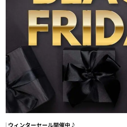
ウィンターセール開催中♪