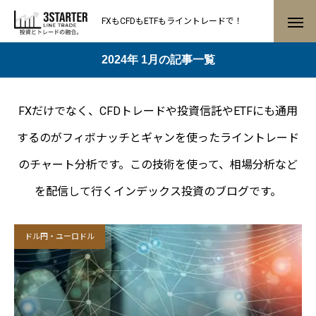
FXもCFDもETFもライントレードで！
2024年 1月の記事一覧
FXだけでなく、CFDトレードや投資信託やETFにも通用
するのがフィボナッチとギャンを使ったライントレード
のチャート分析です。この技術を使って、相場分析など
を配信して行くインデックス投資のブログです。
ドル円・ユーロドル