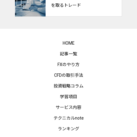
を取るトレード
HOME
記事一覧
FXのやり方
CFDの取引手法
投資戦略コラム
学習項目
サービス内容
テクニカルnote
ランキング