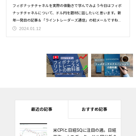
フィボナッチチャネルを実際の値動きで学んでみよう今日はフィボ
ナッチチャネルについて、ドル円を題材に話したいと思います。新
年一発目の記事＆「ライントレーダーズ通信」の初メールですね。
今
2024.01.12
最近の記事
おすすめ記事
米CPIと日経SQに注目の週。日経
ナスダック100は持ち合いを維持