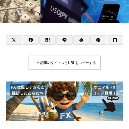
この記事のタイトルとURLをコピーする