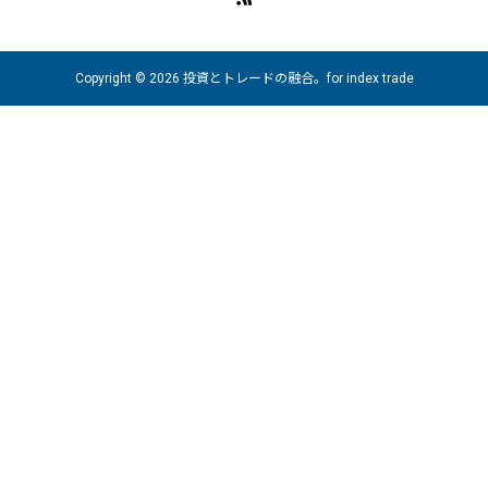
Copyright © 2026 投資とトレードの融合。for index trade