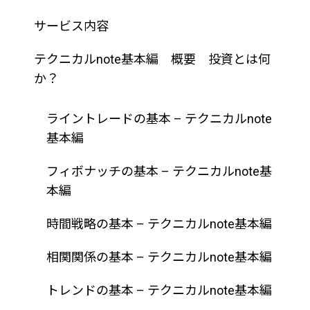
サービス内容
テクニカルnote基本編 概要 投資とは何
か？
ライントレードの基本 – テクニカルnote
基本編
フィボナッチの基本 – テクニカルnote基
本編
時間戦略の基本 – テクニカルnote基本編
相関関係の基本 – テクニカルnote基本編
トレンドの基本 – テクニカルnote基本編