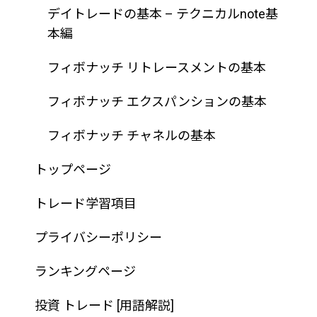
デイトレードの基本 – テクニカルnote基
本編
フィボナッチ リトレースメントの基本
フィボナッチ エクスパンションの基本
フィボナッチ チャネルの基本
トップページ
トレード学習項目
プライバシーポリシー
ランキングページ
投資 トレード [用語解説]