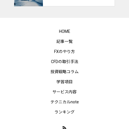
HOME
記事一覧
FXのやり方
CFDの取引手法
投資戦略コラム
学習項目
サービス内容
テクニカルnote
ランキング