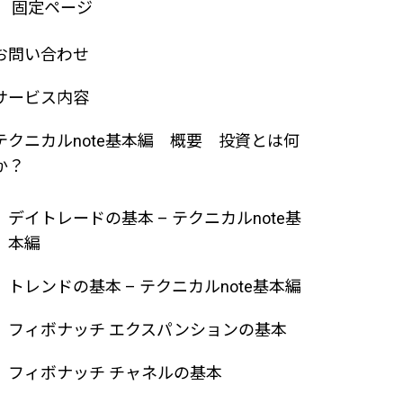
固定ページ
お問い合わせ
サービス内容
テクニカルnote基本編 概要 投資とは何
か？
デイトレードの基本 – テクニカルnote基
本編
トレンドの基本 – テクニカルnote基本編
フィボナッチ エクスパンションの基本
フィボナッチ チャネルの基本