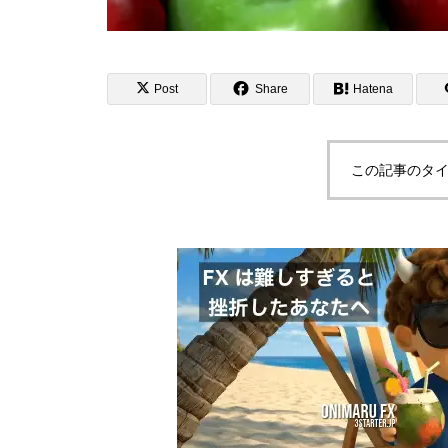
Post
Share
Hatena
この記事のタイ