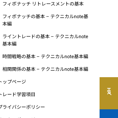
フィボナッチ リトレースメントの基本
フィボナッチの基本 – テクニカルnote基
本編
ライントレードの基本 – テクニカルnote
基本編
時間戦略の基本 – テクニカルnote基本編
相関関係の基本 – テクニカルnote基本編
トップページ
HPへ
トレード学習項目
プライバシーポリシー