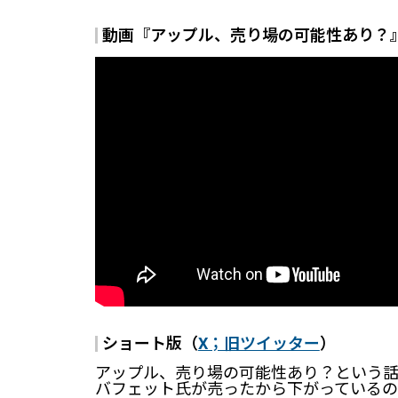
動画『アップル、売り場の可能性あり？
ショート版（
X；旧ツイッター
）
アップル、売り場の可能性あり？という
バフェット氏が売ったから下がっているの