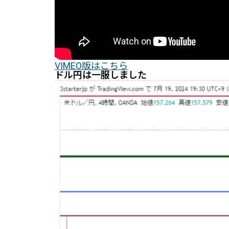
VIMEO版はこちら
ドル円は一服しました