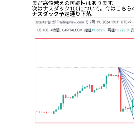
まだ高値越えの可能性はあります。
次はナスダック100について。今はこち
ナスダック予定通り下落。