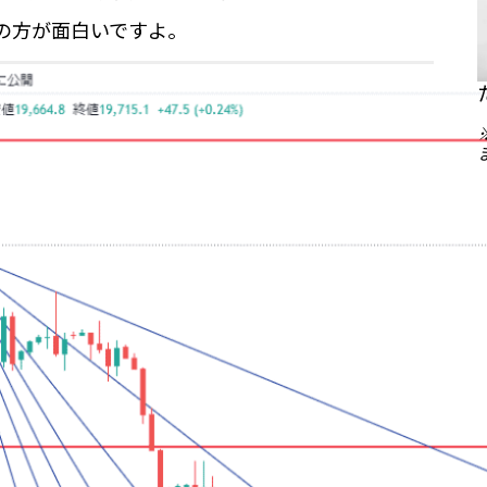
らの方が面白いですよ。