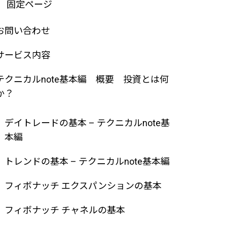
固定ページ
お問い合わせ
サービス内容
テクニカルnote基本編 概要 投資とは何
か？
デイトレードの基本 – テクニカルnote基
本編
トレンドの基本 – テクニカルnote基本編
フィボナッチ エクスパンションの基本
フィボナッチ チャネルの基本