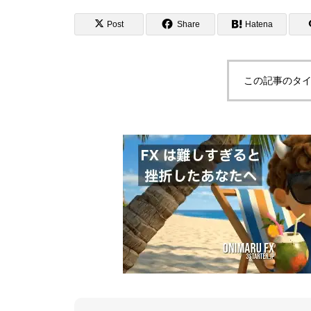
Post
Share
Hatena
この記事のタイ