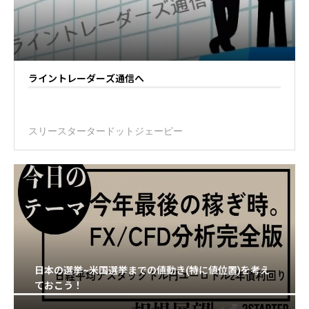
ライントレーダーズ通信へ
スリースタータードットジェーピー
日本の選挙~米国選挙までの値動き(特に値位置)を考え
ておこう！